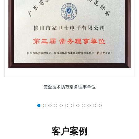
安全技术防范常务理事单位
客户案例