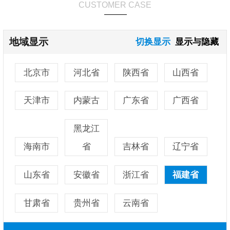
CUSTOMER CASE
地域显示
切换显示
显示与隐藏
北京市
河北省
陕西省
山西省
天津市
内蒙古
广东省
广西省
黑龙江
海南市
省
吉林省
辽宁省
山东省
安徽省
浙江省
福建省
甘肃省
贵州省
云南省