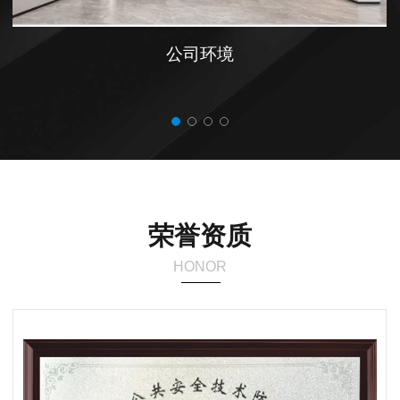
公司环境
荣誉资质
HONOR