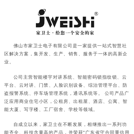
佛山市家卫士电子有限公司是一家提供一站式智慧社
区解决方案，集开发、生产、销售、服务于一体的高新企
业。
公司主营智能楼宇对讲系统、智能密码锁指纹锁、云
平台、云对讲、门禁、人脸识别设备、综治管理平台、防
盗报警系统、停车场管理系统，通讯系统等。 公司产品广
泛应用商业住宅小区，公租房、出租屋、酒店、公寓、智
能大厦、写字楼、工厂宿舍、学校等领域。
自成立以来，家卫士在不断发展，相继推出一系列功
能齐全、科技含量高的产品，并荣获“广东省守合同重信用