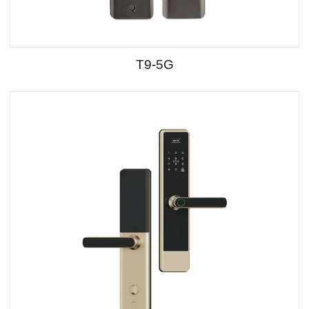
T9-5G