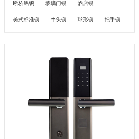
断桥铝锁
玻璃门锁
酒店锁
美式标准锁
牛头锁
球形锁
把手锁