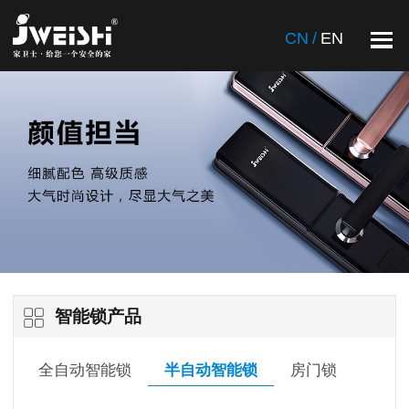
CN
/
EN
智能锁产品
全自动智能锁
半自动智能锁
房门锁