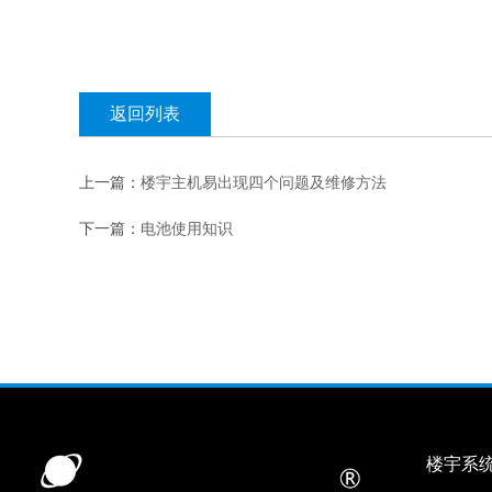
返回列表
上一篇：
楼宇主机易出现四个问题及维修方法
下一篇：
电池使用知识
楼宇系