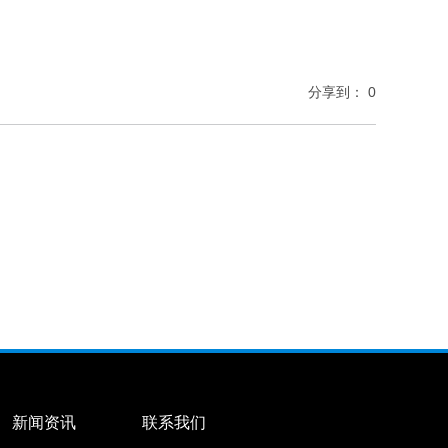
分享到：
0
新闻资讯
联系我们