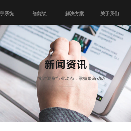
宇系统
智能锁
解决方案
关于我们