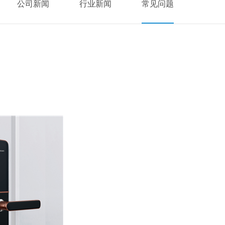
公司新闻
行业新闻
常见问题