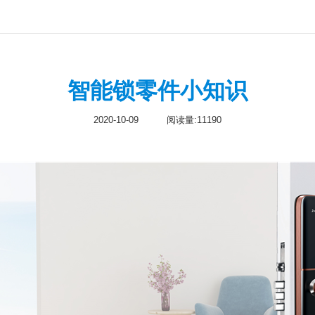
智能锁零件小知识
2020-10-09
阅读量:11190