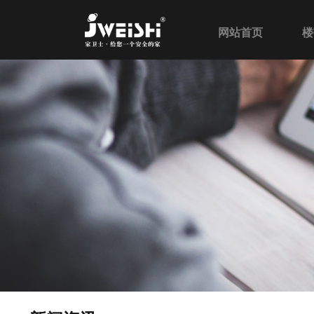
网站首页
楼