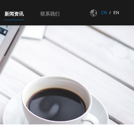
CN
/
EN
新闻资讯
联系我们