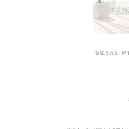
验证成功后，听