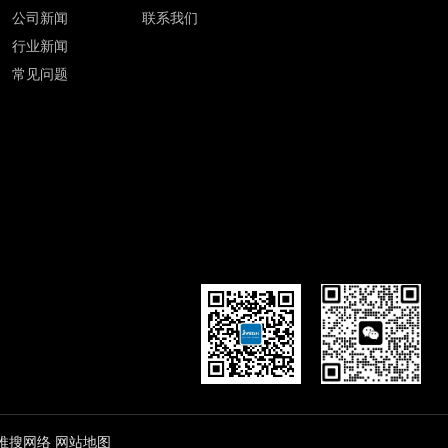
公司新闻
联系我们
行业新闻
常见问题
推搜网络
网站地图